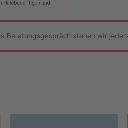
n Hilfebedürftigen und
les Beratungsgespräch stehen wir jeder