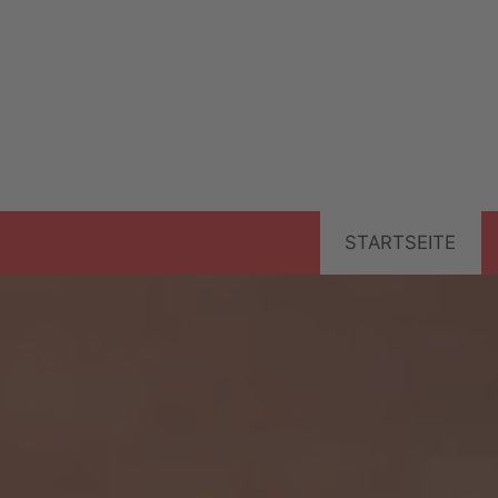
STARTSEITE