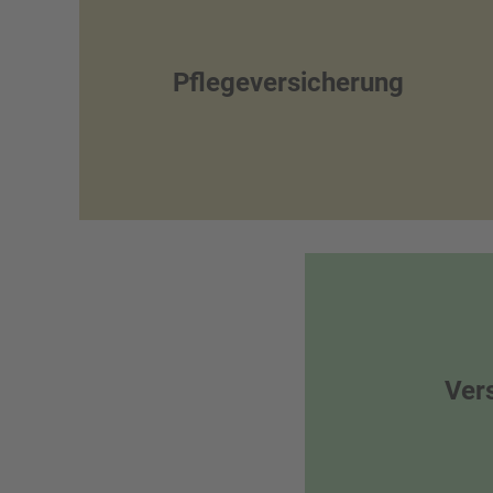
Pflegeversicherung
Ver