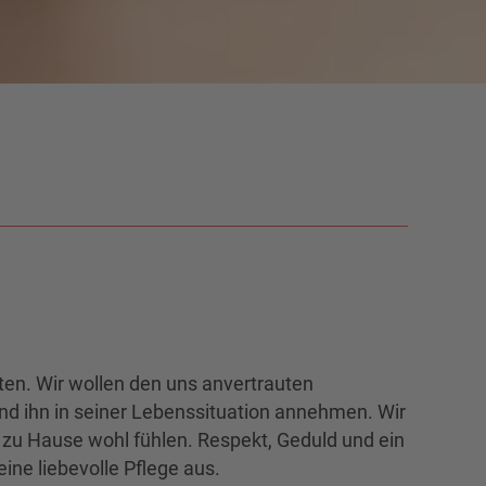
ine liebevolle Pflege aus.