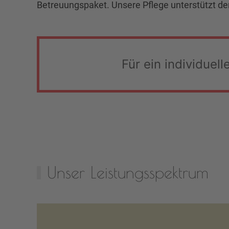
Betreuungspaket. Unsere Pflege unterstützt de
Für ein individuel
Unser Leistungsspektrum