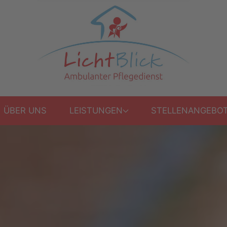
ÜBER UNS
LEISTUNGEN
STELLENANGEBO