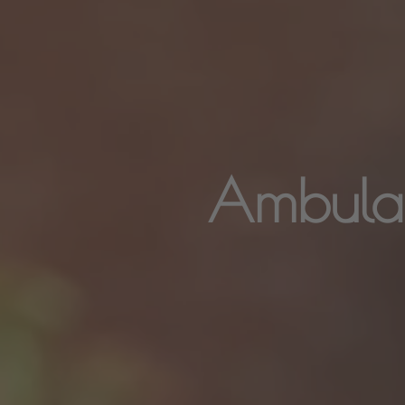
Ambulant